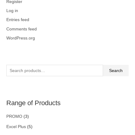
Register
Log in
Entries feed
Comments feed
WordPress.org
Search
Range of Products
PROMO
(3)
Excel Plus
(5)