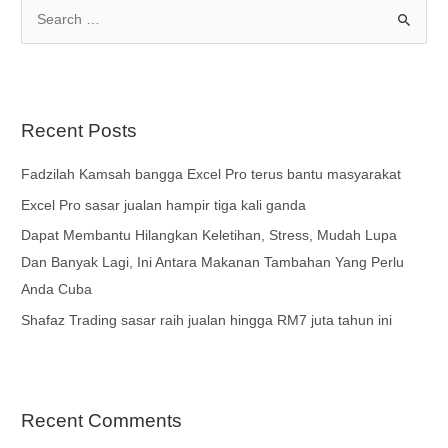
Recent Posts
Fadzilah Kamsah bangga Excel Pro terus bantu masyarakat
Excel Pro sasar jualan hampir tiga kali ganda
Dapat Membantu Hilangkan Keletihan, Stress, Mudah Lupa
Dan Banyak Lagi, Ini Antara Makanan Tambahan Yang Perlu
Anda Cuba
Shafaz Trading sasar raih jualan hingga RM7 juta tahun ini
Recent Comments