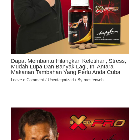
Dapat Membantu Hilangkan Keletihan, Stress,
Mudah Lupa Dan Banyak Lagi, Ini Antara
Makanan Tambahan Yang Perlu Anda Cuba
Leave a Comment
/
Uncategorized
/ By
masterweb