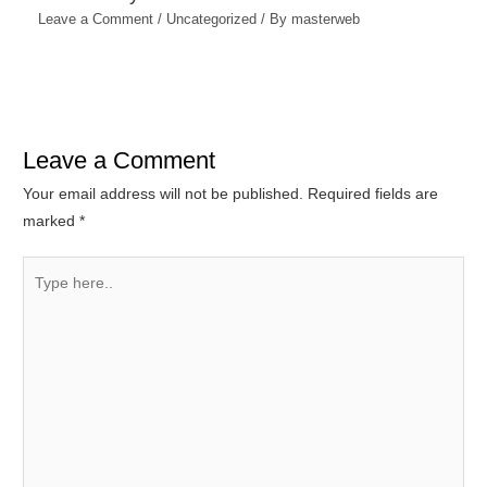
Leave a Comment
/
Uncategorized
/ By
masterweb
Leave a Comment
Your email address will not be published.
Required fields are
marked
*