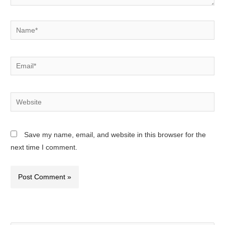
Save my name, email, and website in this browser for the
next time I comment.