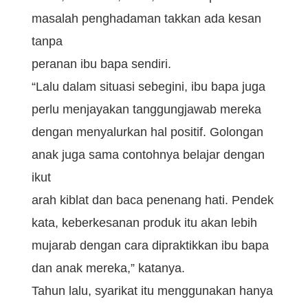
masalah penghadaman takkan ada kesan
tanpa
peranan ibu bapa sendiri.
“Lalu dalam situasi sebegini, ibu bapa juga
perlu menjayakan tanggungjawab mereka
dengan menyalurkan hal positif. Golongan
anak juga sama contohnya belajar dengan
ikut
arah kiblat dan baca penenang hati. Pendek
kata, keberkesanan produk itu akan lebih
mujarab dengan cara dipraktikkan ibu bapa
dan anak mereka,” katanya.
Tahun lalu, syarikat itu menggunakan hanya