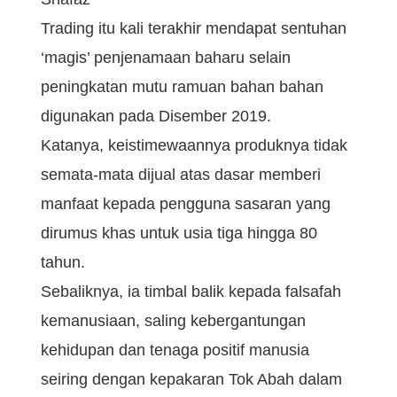
Trading itu kali terakhir mendapat sentuhan
‘magis’ penjenamaan baharu selain
peningkatan mutu ramuan bahan bahan
digunakan pada Disember 2019.
Katanya, keistimewaannya produknya tidak
semata-mata dijual atas dasar memberi
manfaat kepada pengguna sasaran yang
dirumus khas untuk usia tiga hingga 80
tahun.
Sebaliknya, ia timbal balik kepada falsafah
kemanusiaan, saling kebergantungan
kehidupan dan tenaga positif manusia
seiring dengan kepakaran Tok Abah dalam