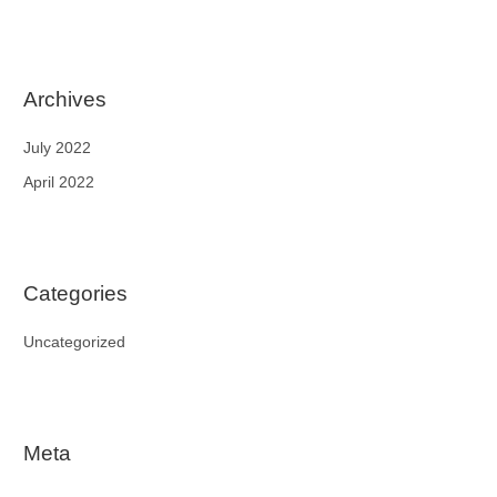
Archives
July 2022
April 2022
Categories
Uncategorized
Meta