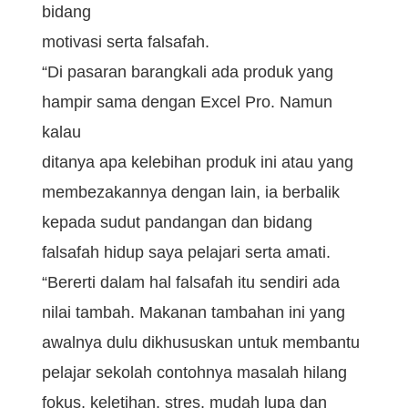
bidang
motivasi serta falsafah.
“Di pasaran barangkali ada produk yang
hampir sama dengan Excel Pro. Namun
kalau
ditanya apa kelebihan produk ini atau yang
membezakannya dengan lain, ia berbalik
kepada sudut pandangan dan bidang
falsafah hidup saya pelajari serta amati.
“Bererti dalam hal falsafah itu sendiri ada
nilai tambah. Makanan tambahan ini yang
awalnya dulu dikhususkan untuk membantu
pelajar sekolah contohnya masalah hilang
fokus, keletihan, stres, mudah lupa dan