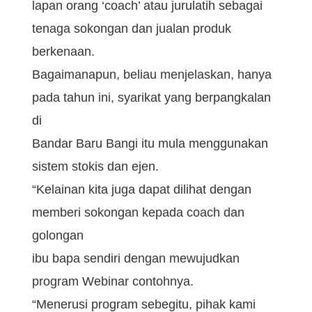
lapan orang ‘coach’ atau jurulatih sebagai
tenaga sokongan dan jualan produk
berkenaan.
Bagaimanapun, beliau menjelaskan, hanya
pada tahun ini, syarikat yang berpangkalan
di
Bandar Baru Bangi itu mula menggunakan
sistem stokis dan ejen.
“Kelainan kita juga dapat dilihat dengan
memberi sokongan kepada coach dan
golongan
ibu bapa sendiri dengan mewujudkan
program Webinar contohnya.
“Menerusi program sebegitu, pihak kami