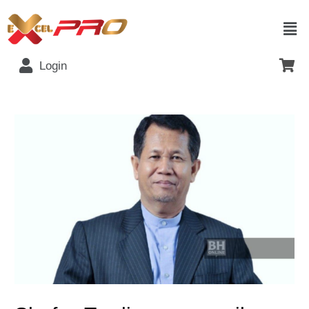
Login