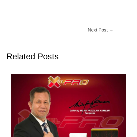
Next Post
→
Related Posts