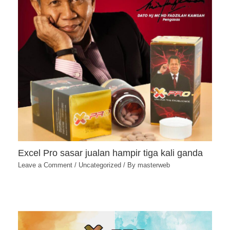
Excel Pro sasar jualan hampir tiga kali ganda
Leave a Comment
/
Uncategorized
/ By
masterweb