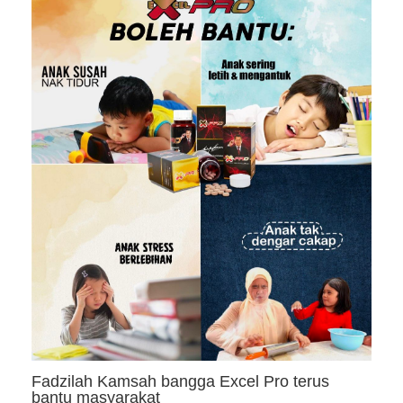
Fadzilah Kamsah bangga Excel Pro terus
bantu masyarakat