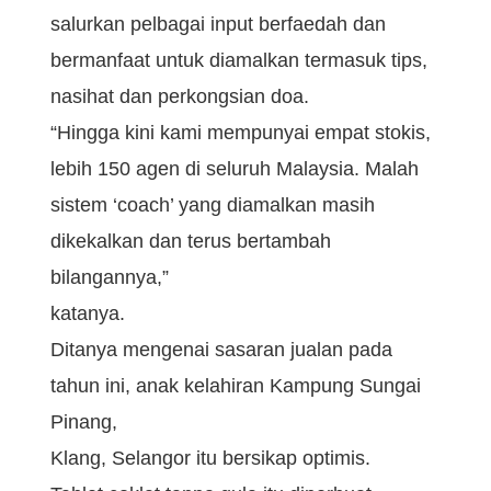
salurkan pelbagai input berfaedah dan
bermanfaat untuk diamalkan termasuk tips,
nasihat dan perkongsian doa.
“Hingga kini kami mempunyai empat stokis,
lebih 150 agen di seluruh Malaysia. Malah
sistem ‘coach’ yang diamalkan masih
dikekalkan dan terus bertambah
bilangannya,”
katanya.
Ditanya mengenai sasaran jualan pada
tahun ini, anak kelahiran Kampung Sungai
Pinang,
Klang, Selangor itu bersikap optimis.