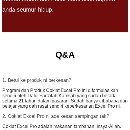
anda seumur hidup.
Q&A
1. Betul ke produk ni berkesan?
Program dan Produk Coklat Excel Pro ini diformulasikan
sendiri oleh Dato’ Fadzilah Kamsah yang sudah berada
selama 21 tahun dalam pasaran. Sudah banyak ibubapa dan
pelajar yang dah rasai sendiri keberkesanan Excel Pro ni
2. Coklat Excel Pro ni ade kesan sampingan tak?
Coklat Excel Pro adalah makanan tambahan. Insya-Allah.