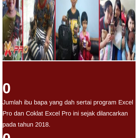
0
Jumlah ibu bapa yang dah sertai program Excel
Pro dan Coklat Excel Pro ini sejak dilancarkan
pada tahun 2018.