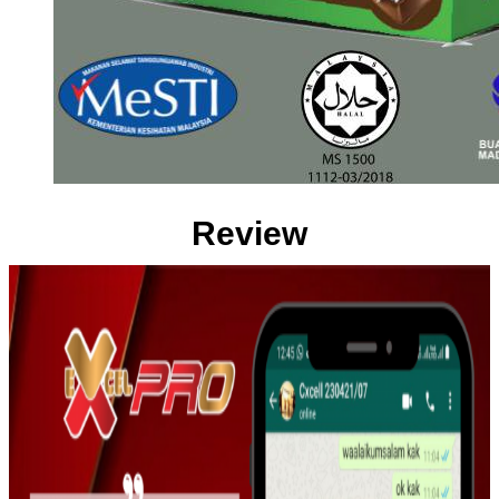
Review