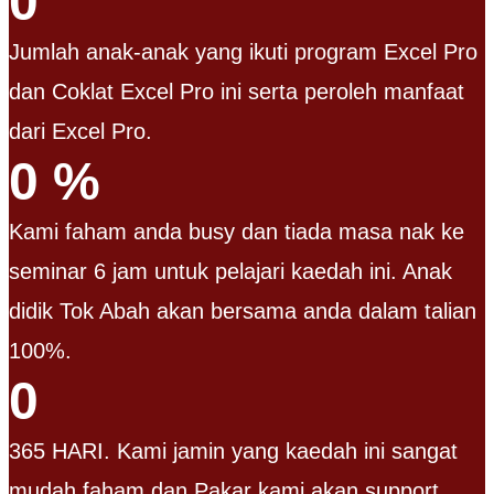
0
Jumlah anak-anak yang ikuti program Excel Pro
dan Coklat Excel Pro ini serta peroleh manfaat
dari Excel Pro.
0
%
Kami faham anda busy dan tiada masa nak ke
seminar 6 jam untuk pelajari kaedah ini. Anak
didik Tok Abah akan bersama anda dalam talian
100%.
0
365 HARI. Kami jamin yang kaedah ini sangat
mudah faham dan Pakar kami akan support