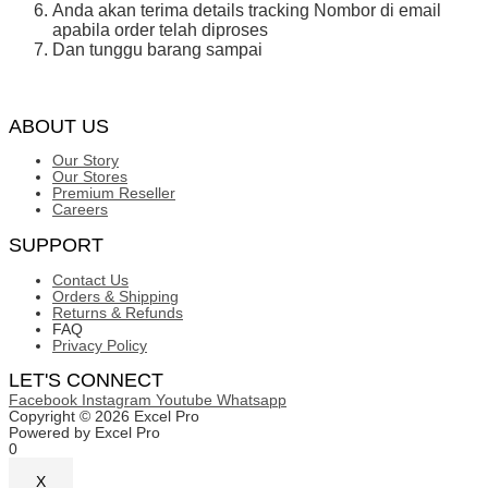
Anda akan terima details tracking Nombor di email
apabila order telah diproses
Dan tunggu barang sampai
ABOUT US
Our Story
Our Stores
Premium Reseller
Careers
SUPPORT
Contact Us
Orders & Shipping
Returns & Refunds
FAQ
Privacy Policy
LET'S CONNECT
Facebook
Instagram
Youtube
Whatsapp
Copyright © 2026 Excel Pro
Powered by Excel Pro
0
X